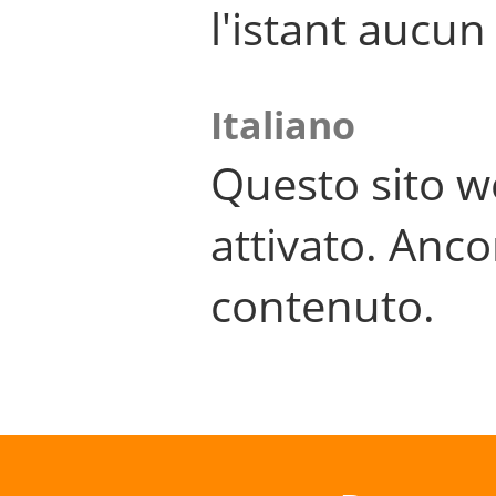
l'istant aucu
Italiano
Questo sito w
attivato. Anco
contenuto.