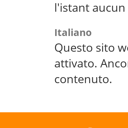
l'istant aucu
Italiano
Questo sito w
attivato. Anco
contenuto.